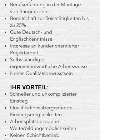
Berufserfahrung in der Montage
von Baugruppen
Bereitschaft zur Reisetätigkeiten bis
zu 25%
Gute Deutsch- und
Englischkenntnisse
Interesse an kundenorientierter
Projektarbeit
Selbstständige,
eigenverantwortliche Arbeitsweise
Hohes Qualitätsbewusstsein
IHR VORTEIL:
Schneller und unkomplizierter
Einstieg
Qualifikationsübergreifende
Einstiegsmöglichkeiten
Arbeitsplatzbezogene
Weiterbildungsmöglichkeiten
Keinen Schichtbetrieb