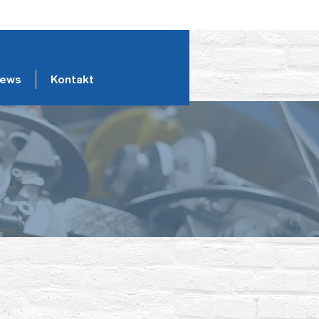
ews
Kontakt