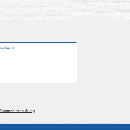
Datenschutzerklärung