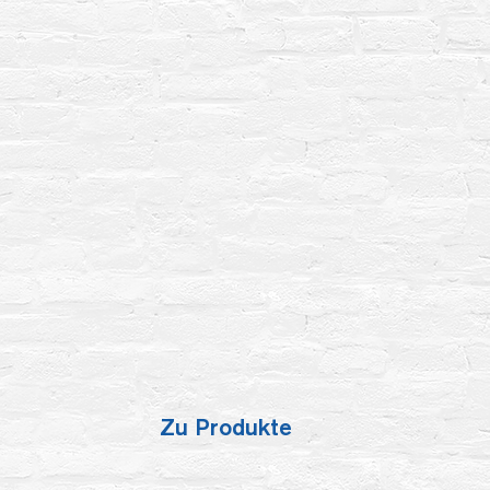
Zu Produkte