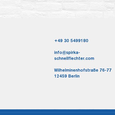
+49 30 5499180
info@spirka-
schnellflechter.com
Wilhelminenhofstraße 76-77
12459 Berlin