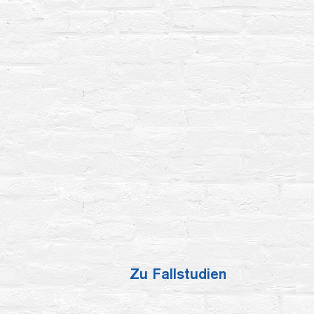
Zu Fallstudien