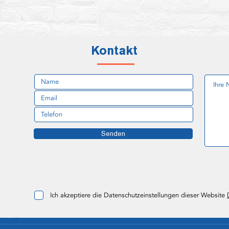
Kontakt
Senden
Ich akzeptiere die Datenschutzeinstellungen dieser Website