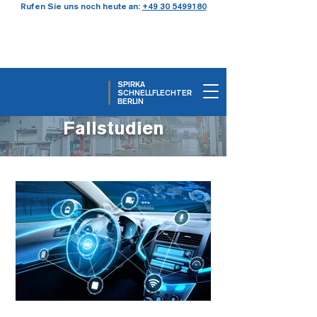
Rufen Sie uns noch heute an:
+49 30 5499180
SPIRKA
SCHNELLFLECHTER
BERLIN
Fallstudien