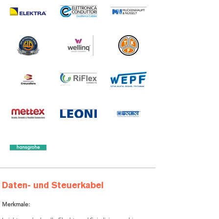
Daten- und Steuerkabel
Merkmale: