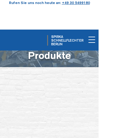
Rufen Sie uns noch heute an:
+49 30 5499180
SPIRKA
SCHNELLFLECHTER
BERLIN
Produkte